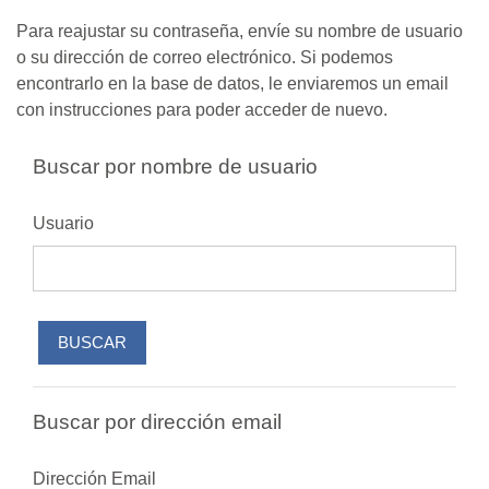
Saltar al contenido principal
Para reajustar su contraseña, envíe su nombre de usuario
o su dirección de correo electrónico. Si podemos
encontrarlo en la base de datos, le enviaremos un email
con instrucciones para poder acceder de nuevo.
Buscar por nombre de usuario
Usuario
Buscar por dirección email
Dirección Email