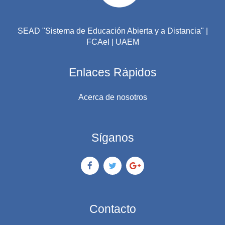
SEAD "Sistema de Educación Abierta y a Distancia" |
FCAeI | UAEM
Enlaces Rápidos
Acerca de nosotros
Síganos
Contacto