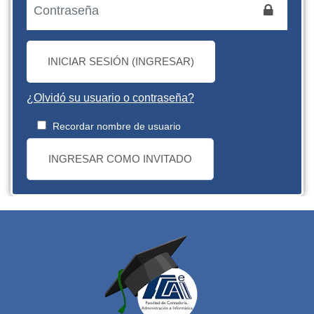
INICIAR SESIÓN (INGRESAR)
¿Olvidó su usuario o contraseña?
Recordar nombre de usuario
INGRESAR COMO INVITADO